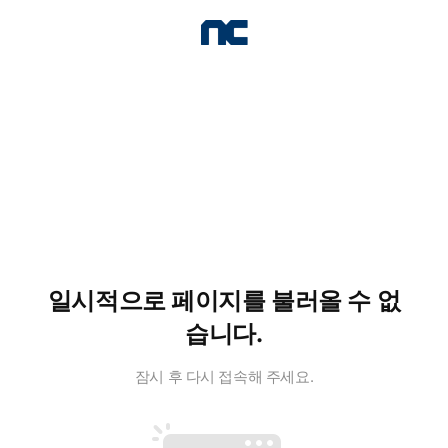
일시적으로 페이지를 불러올 수 없
습니다.
잠시 후 다시 접속해 주세요.