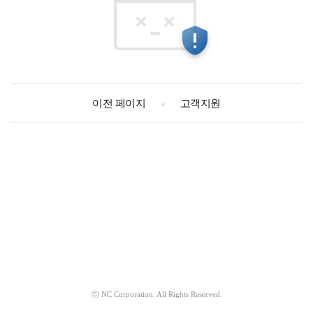
고객지원
이전 페이지
Ⓒ NC Corporation. All Rights Reserved.