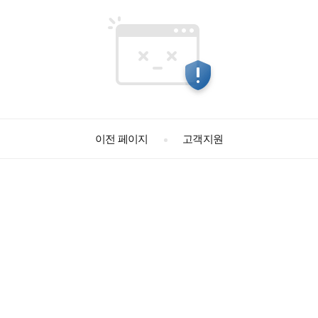
고객지원
이전 페이지