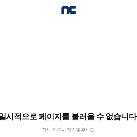
일시적으로 페이지를 불러올 수 없습니다
잠시 후 다시 접속해 주세요.