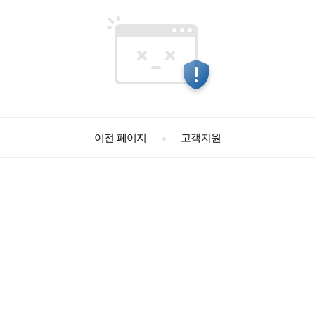
고객지원
이전 페이지