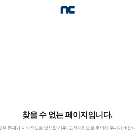
찾을 수 없는 페이지입니다.
일한 문제가 지속적으로 발생할 경우, 고객지원으로 문의해 주시기 바랍니